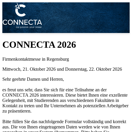
CONNECTA 2026
Firmenkontaktmesse in Regensburg
Mittwoch, 21. Oktober 2026 und Donnerstag, 22. Oktober 2026
Sehr geehrte Damen und Herren,
es freut uns sehr, dass Sie sich für eine Teilnahme an der
CONNECTA 2026 interessieren. Diese bietet Ihnen eine exzellente
Gelegenheit, mit Studierenden aus verschiedenen Fakultäten in
Kontakt zu treten und Ihr Unternehmen als potenziellen Arbeitgeber
zu präsentieren.
Bitte füllen Sie das nachfolgende Formular vollständig und korrekt
aus. Die von Ihnen eingetragenen Daten werden wie von Ihnen