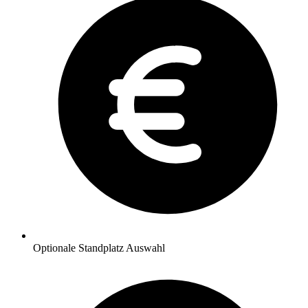
Optionale Standplatz Auswahl