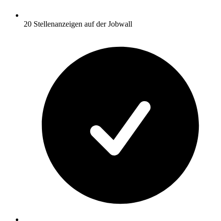
20 Stellenanzeigen auf der Jobwall