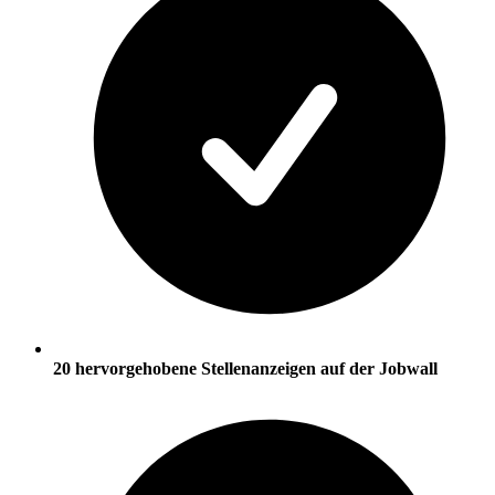
20 hervorgehobene Stellenanzeigen auf der Jobwall