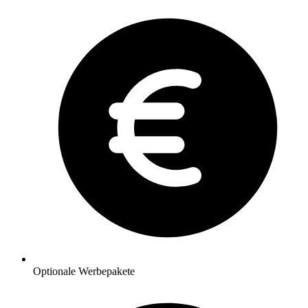
Optionale Werbepakete