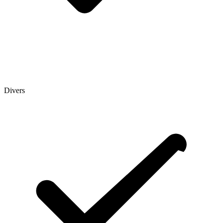
Divers