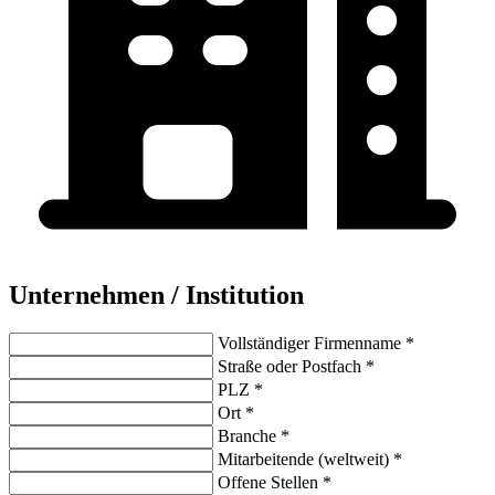
Unternehmen / Institution
Vollständiger Firmenname *
Straße oder Postfach *
PLZ *
Ort *
Branche *
Mitarbeitende (weltweit) *
Offene Stellen *