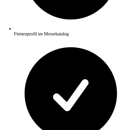
Firmenprofil im Messekatalog