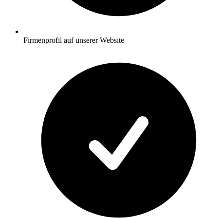
Firmenprofil auf unserer Website