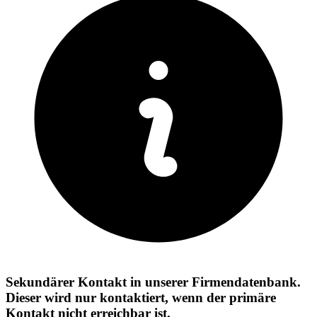
Sekundärer Kontakt in unserer Firmendatenbank.
Dieser wird nur kontaktiert, wenn der primäre
Kontakt nicht erreichbar ist.