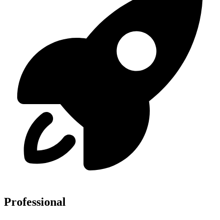
Professional