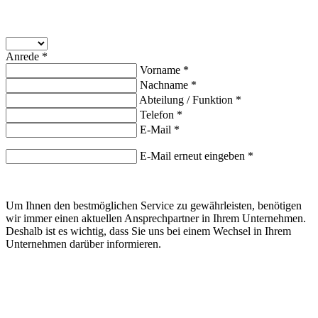
Anrede *
Vorname *
Nachname *
Abteilung / Funktion *
Telefon *
E-Mail *
E-Mail erneut eingeben *
Um Ihnen den bestmöglichen Service zu gewährleisten, benötigen
wir immer einen aktuellen Ansprechpartner in Ihrem Unternehmen.
Deshalb ist es wichtig, dass Sie uns bei einem Wechsel in Ihrem
Unternehmen darüber informieren.