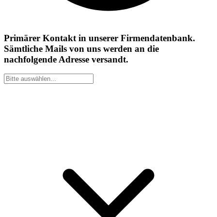
Primärer Kontakt in unserer Firmendatenbank.
Sämtliche Mails von uns werden an die
nachfolgende Adresse versandt.