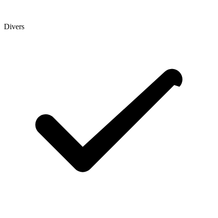
Divers