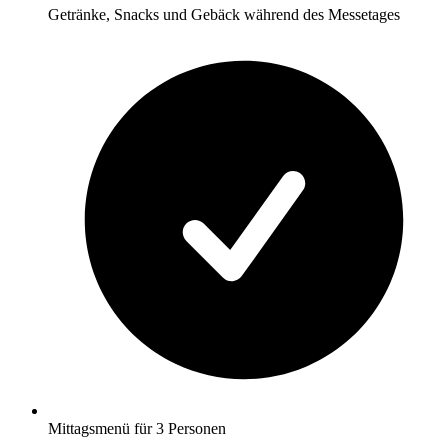
Getränke, Snacks und Gebäck während des Messetages
Mittagsmenü für 3 Personen