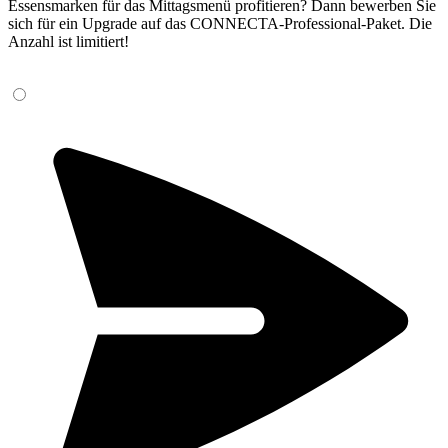
Essensmarken für das Mittagsmenü profitieren? Dann bewerben Sie
sich für ein Upgrade auf das CONNECTA-Professional-Paket. Die
Anzahl ist limitiert!