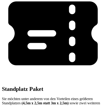
Standplatz Paket
Sie möchten unter anderem von den Vorteilen eines größeren
Standplatzes
(4,5m x 2,5m statt 3m x 2,5m)
sowie zwei weiteren