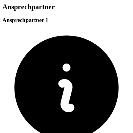
Ansprechpartner
Ansprechpartner 1