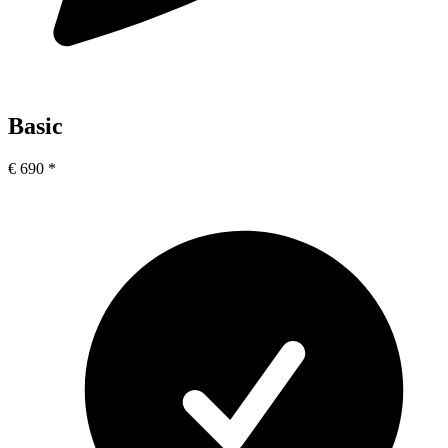
Basic
€
690
*