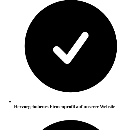
Hervorgehobenes Firmenprofil auf unserer Website