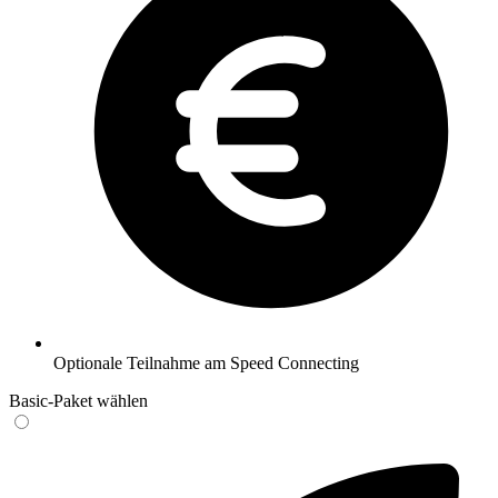
Optionale Teilnahme am Speed Connecting
Basic-Paket wählen