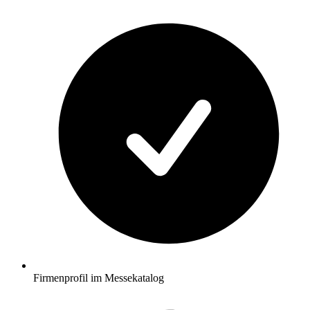
Firmenprofil im Messekatalog