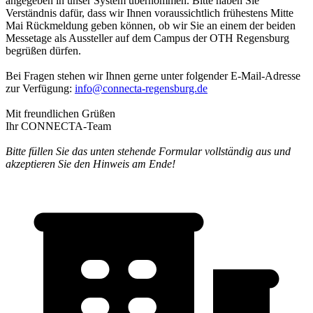
angegeben in unser System übernommen. Bitte haben Sie
Verständnis dafür, dass wir Ihnen voraussichtlich frühestens Mitte
Mai Rückmeldung geben können, ob wir Sie an einem der beiden
Messetage als Aussteller auf dem Campus der OTH Regensburg
begrüßen dürfen.
Bei Fragen stehen wir Ihnen gerne unter folgender E-Mail-Adresse
zur Verfügung:
info@connecta-regensburg.de
Mit freundlichen Grüßen
Ihr CONNECTA-Team
Bitte füllen Sie das unten stehende Formular vollständig aus und
akzeptieren Sie den Hinweis am Ende!